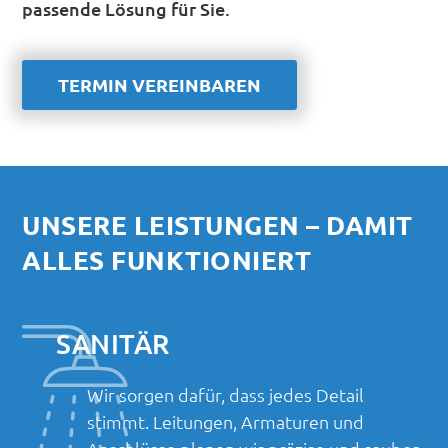
passende Lösung für Sie.
TERMIN VEREINBAREN
UNSERE LEISTUNGEN – DAMIT
ALLES FUNKTIONIERT
SANITÄR
Wir sorgen dafür, dass jedes Detail
stimmt. Leitungen, Armaturen und