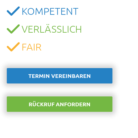
KOMPETENT
VERLÄSSLICH
FAIR
TERMIN VEREINBAREN
RÜCKRUF ANFORDERN