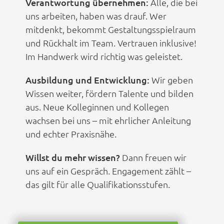
Verantwortung übernehmen:
Alle, die bei
uns arbeiten, haben was drauf. Wer
mitdenkt, bekommt Gestaltungsspielraum
und Rückhalt im Team. Vertrauen inklusive!
Im Handwerk wird richtig was geleistet.
Ausbildung und Entwicklung:
Wir geben
Wissen weiter, fördern Talente und bilden
aus. Neue Kolleginnen und Kollegen
wachsen bei uns – mit ehrlicher Anleitung
und echter Praxisnähe.
Willst du mehr wissen?
Dann freuen wir
uns auf ein Gespräch. Engagement zählt –
das gilt für alle Qualifikationsstufen.