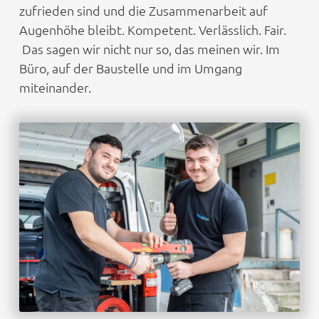
zufrieden sind und die Zusammenarbeit auf
Augenhöhe bleibt. Kompetent. Verlässlich. Fair.
Das sagen wir nicht nur so, das meinen wir. Im
Büro, auf der Baustelle und im Umgang
miteinander.