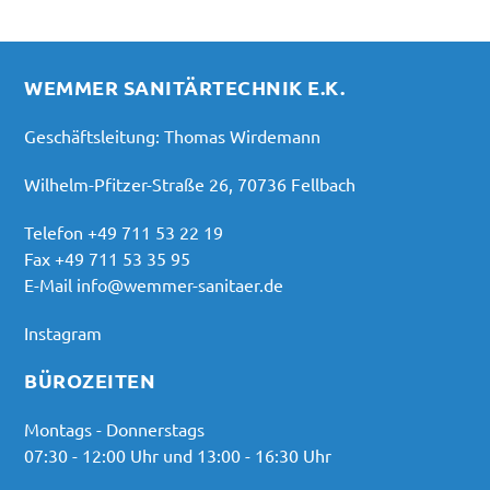
WEMMER SANITÄRTECHNIK E.K.
Geschäftsleitung: Thomas Wirdemann
Wilhelm-Pfitzer-Straße 26, 70736 Fellbach
Telefon
+49 711 53 22 19
Fax +49 711 53 35 95
E-Mail
info@wemmer-sanitaer.de
Instagram
BÜROZEITEN
Montags - Donnerstags
07:30 - 12:00 Uhr und 13:00 - 16:30 Uhr