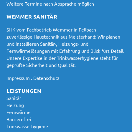
Weitere Termine nach Absprache möglich
WEMMER SANITÄR
SHK vom Fachbetrieb Wemmer in Fellbach -
zuverlässige Haustechnik aus Meisterhand: Wir planen
und installieren Sanitär-, Heizungs- und
Fernwärmelösungen mit Erfahrung und Blick fürs Detail.
Unsere Expertise in der Trinkwasserhygiene steht für
geprüfte Sicherheit und Qualität.
Impressum
.
Datenschutz
LEISTUNGEN
Sanitär
Heizung
Fernwärme
Barrierefrei
Trinkwasserhygiene