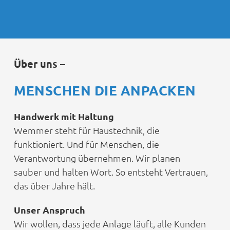
Über uns –
MENSCHEN DIE ANPACKEN
Handwerk mit Haltung
Wemmer steht für Haustechnik, die
funktioniert. Und für Menschen, die
Verantwortung übernehmen. Wir planen
sauber und halten Wort. So entsteht Vertrauen,
das über Jahre hält.
Unser Anspruch
Wir wollen, dass jede Anlage läuft, alle Kunden