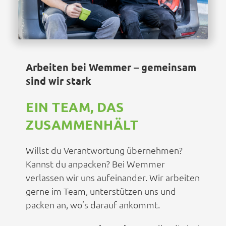
Arbeiten bei Wemmer – gemeinsam
sind wir stark
EIN TEAM, DAS
ZUSAMMENHÄLT
Willst du Verantwortung übernehmen?
Kannst du anpacken? Bei Wemmer
verlassen wir uns aufeinander. Wir arbeiten
gerne im Team, unterstützen uns und
packen an, wo’s darauf ankommt.