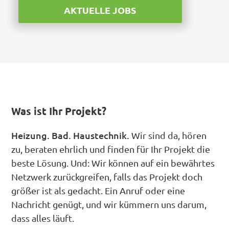
AKTUELLE JOBS
Was ist Ihr Projekt?
Heizung. Bad. Haustechnik.
Wir sind da, hören
zu, beraten ehrlich und finden für Ihr Projekt die
beste Lösung. Und: Wir können auf ein bewährtes
Netzwerk zurückgreifen, falls das Projekt doch
größer ist als gedacht. Ein Anruf oder eine
Nachricht genügt, und wir kümmern uns darum,
dass alles läuft.