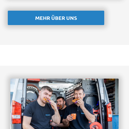
MEHR ÜBER UNS