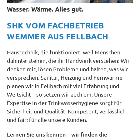
Wasser. Wärme. Alles gut.
SHK VOM FACHBETRIEB
WEMMER AUS FELLBACH
Haustechnik, die funktioniert, weil Menschen
dahinterstehen, die ihr Handwerk verstehen: Wir
denken mit, lösen Probleme und halten, was wir
versprechen. Sanitär, Heizung und Fernwärme
planen wir in Fellbach mit viel Erfahrung und
Weitsicht – so setzen wir auch um. Unsere
Expertise in der Trinkwasserhygiene sorgt für
Sicherheit und Qualität. Kompetent, verlässlich
und fair: für alle unsere Kunden.
Lernen Sie uns kennen – wir finden die